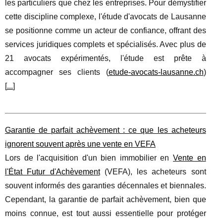
les particuliers que chez les entreprises. Pour démystifier
cette discipline complexe, l'étude d'avocats de Lausanne
se positionne comme un acteur de confiance, offrant des
services juridiques complets et spécialisés. Avec plus de
21 avocats expérimentés, l'étude est prête à
accompagner ses clients (
etude-avocats-lausanne.ch
)
[
...
]
Garantie de parfait achèvement : ce que les acheteurs
ignorent souvent après une vente en VEFA
Lors de l'acquisition d'un bien immobilier en
Vente en
l'État Futur d'Achèvement
(VEFA), les acheteurs sont
souvent informés des garanties décennales et biennales.
Cependant, la garantie de parfait achèvement, bien que
moins connue, est tout aussi essentielle pour protéger