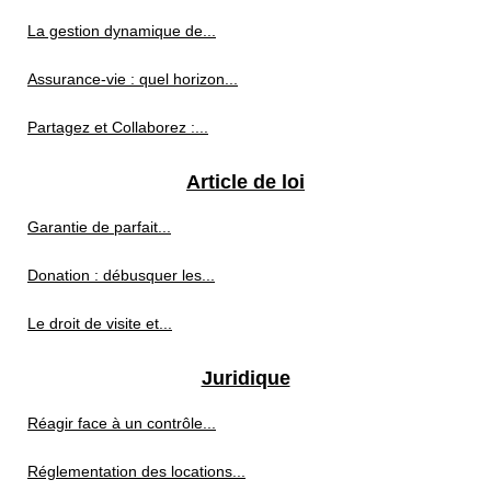
La gestion dynamique de...
Assurance-vie : quel horizon...
Partagez et Collaborez :...
Article de loi
Garantie de parfait...
Donation : débusquer les...
Le droit de visite et...
Juridique
Réagir face à un contrôle...
Réglementation des locations...