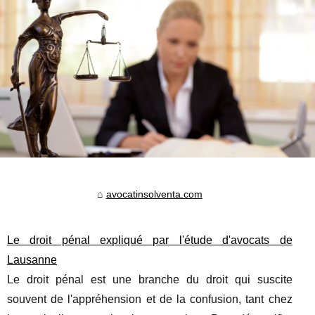
avocatinsolventa.com
Le droit pénal expliqué par l'étude d'avocats de
Lausanne
Le droit pénal est une branche du droit qui suscite
souvent de l'appréhension et de la confusion, tant chez