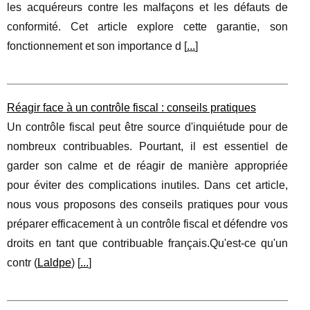
les acquéreurs contre les malfaçons et les défauts de
conformité. Cet article explore cette garantie, son
fonctionnement et son importance d [
...
]
Réagir face à un contrôle fiscal : conseils pratiques
Un contrôle fiscal peut être source d'inquiétude pour de
nombreux contribuables. Pourtant, il est essentiel de
garder son calme et de réagir de manière appropriée
pour éviter des complications inutiles. Dans cet article,
nous vous proposons des conseils pratiques pour vous
préparer efficacement à un contrôle fiscal et défendre vos
droits en tant que contribuable français.Qu'est-ce qu'un
contr (
Laldpe
) [
...
]