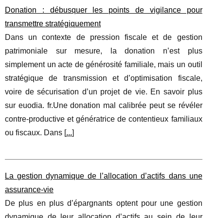
Donation : débusquer les points de vigilance pour
transmettre stratégiquement
Dans un contexte de pression fiscale et de gestion
patrimoniale sur mesure, la donation n’est plus
simplement un acte de générosité familiale, mais un outil
stratégique de transmission et d’optimisation fiscale,
voire de sécurisation d’un projet de vie. En savoir plus
sur euodia. fr.Une donation mal calibrée peut se révéler
contre-productive et génératrice de contentieux familiaux
ou fiscaux. Dans [
...
]
La gestion dynamique de l’allocation d’actifs dans une
assurance-vie
De plus en plus d’épargnants optent pour une gestion
dynamique de leur allocation d’actifs au sein de leur