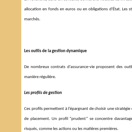
allocation en fonds en euros ou en obligations d'État. Les st
marchés.
Les outils de la gestion dynamique
De nombreux contrats d'assurance-vie proposent des outil
manière régulière.
Les profils de gestion
Ces profils permettent à l’épargnant de choisir une stratég
de placement. Un profil “prudent” se concentre davantage s
risqués, comme les actions ou les matières premières.