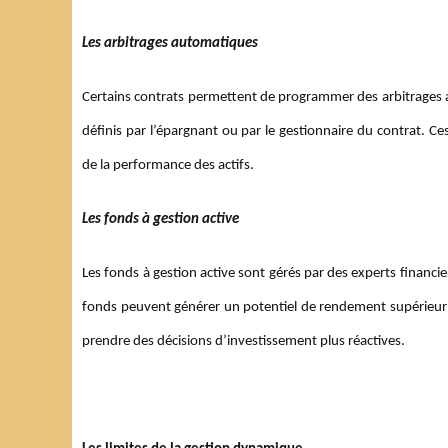
Les arbitrages automatiques
Certains contrats permettent de programmer des arbitrages au
définis par l’épargnant ou par le gestionnaire du contrat. C
de la performance des actifs.
Les fonds à gestion active
Les fonds à gestion active sont gérés par des experts financi
fonds peuvent générer un potentiel de rendement supérieur à
prendre des décisions d’investissement plus réactives.