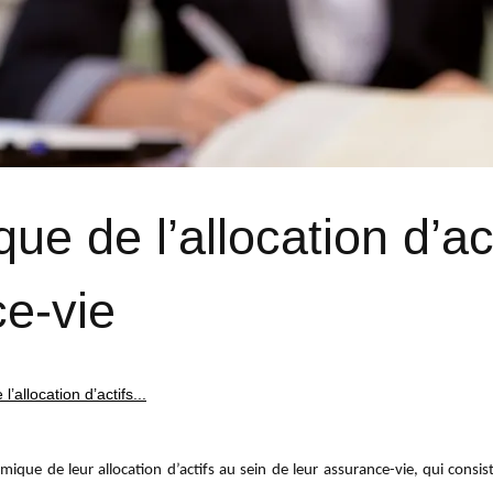
e de l’allocation d’ac
e-vie
’allocation d’actifs...
que de leur allocation d’actifs au sein de leur assurance-vie, qui consist