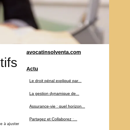
avocatinsolventa.com
tifs
Actu
Le droit pénal expliqué par...
La gestion dynamique de...
Assurance-vie : quel horizon...
Partagez et Collaborez :...
e à ajuster