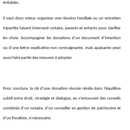
évitables.
Il vaut donc mieux organiser une réunion familiale ou un entretien
tripartite faisant intervenir notaire, parents et enfants pour clarifier
les choix. Accompagner les donations d’un document d’intention
ou d’une lettre explicative non contraignante, mais apaisante peut
aussi faire partie des mesures à adopter.
Pour conclure, la clé d’une donation réussie réside dans l’équilibre
subtil entre droit, stratégie et dialogue, en s’entourant des conseils
combinés d’un notaire, d’un conseiller en gestion de patrimoine et
d’un fiscaliste, si nécessaire.