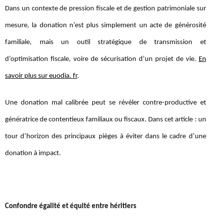
Dans un contexte de pression fiscale et de gestion patrimoniale sur
mesure, la donation n’est plus simplement un acte de générosité
familiale, mais un outil stratégique de transmission et
d’optimisation fiscale, voire de sécurisation d’un projet de vie.
En
savoir plus sur euodia. fr
.
Une donation mal calibrée peut se révéler contre-productive et
génératrice de contentieux familiaux ou fiscaux. Dans cet article : un
tour d’horizon des principaux pièges à éviter dans le cadre d’une
donation à impact.
Confondre égalité et équité entre héritiers