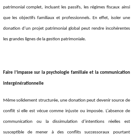
patrimonial complet, incluant les passifs, les régimes fiscaux ainsi
que les objectifs familiaux et professionnels. En effet, isoler une
donation d’un projet patrimonial global peut rendre incohérentes
les grandes lignes de la gestion patrimoniale.
Faire l’impasse sur la psychologie familiale et la communication
intergénérationnelle
Même solidement structurée, une donation peut devenir source de
conflit si elle est vécue comme injuste ou imposée. L’absence de
communication ou la dissimulation d’intentions réelles est
susceptible de mener à des conflits successoraux pourtant