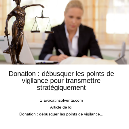
Donation : débusquer les points de
vigilance pour transmettre
stratégiquement
avocatinsolventa.com
Article de loi
Donation : débusquer les points de vigilance...