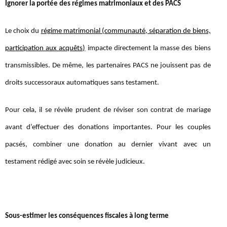
Ignorer la portée des régimes matrimoniaux et des PACS
Le choix du
régime matrimonial (communauté, séparation de biens,
participation aux acquêts)
impacte directement la masse des biens
transmissibles. De même, les partenaires PACS ne jouissent pas de
droits successoraux automatiques sans testament.
Pour cela, il se révèle prudent de réviser son contrat de mariage
avant d’effectuer des donations importantes. Pour les couples
pacsés, combiner une donation au dernier vivant avec un
testament rédigé avec soin se révèle judicieux.
Sous-estimer les conséquences fiscales à long terme