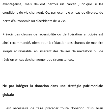
avantageuse, mais devient parfois un carcan juridique si les
conditions de vie changent. Ce, par exemple en cas de divorce, de
perte d’autonomie ou d’accidents de la vie.
Prévoir des clauses de réversibilité ou de libération anticipée est
ainsi recommandé. Idem pour la rédaction des charges de manière
souple et révisable, en insérant des clauses de médiation ou de
révision en cas de changement de circonstances.
Ne pas intégrer la donation dans une stratégie patrimoniale
globale
Il est nécessaire de faire précéder toute donation d’un bilan