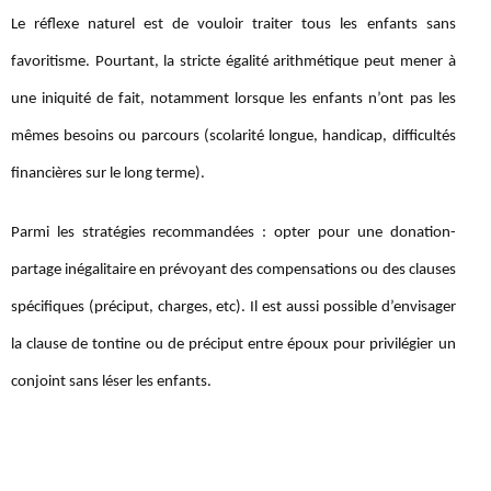
Le réflexe naturel est de vouloir traiter tous les enfants sans
favoritisme. Pourtant, la stricte égalité arithmétique peut mener à
une iniquité de fait, notamment lorsque les enfants n’ont pas les
mêmes besoins ou parcours (scolarité longue, handicap, difficultés
financières sur le long terme).
Parmi les stratégies recommandées : opter pour une donation-
partage inégalitaire en prévoyant des compensations ou des clauses
spécifiques (préciput, charges, etc). Il est aussi possible d’envisager
la clause de tontine ou de préciput entre époux pour privilégier un
conjoint sans léser les enfants.