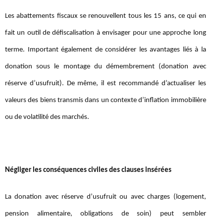
Les abattements fiscaux se renouvellent tous les 15 ans, ce qui en
fait un outil de défiscalisation à envisager pour une approche long
terme. Important également de considérer les avantages liés à la
donation sous le montage du démembrement (donation avec
réserve d’usufruit). De même, il est recommandé d’actualiser les
valeurs des biens transmis dans un contexte d’inflation immobilière
ou de volatilité des marchés.
Négliger les conséquences civiles des clauses insérées
La donation avec réserve d’usufruit ou avec charges (logement,
pension alimentaire, obligations de soin) peut sembler